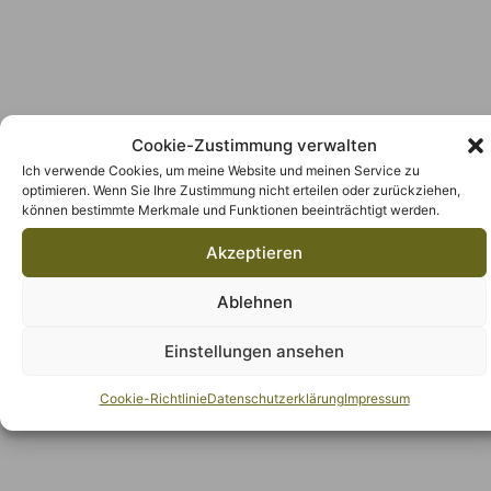
Cookie-Zustimmung verwalten
Ich verwende Cookies, um meine Website und meinen Service zu
optimieren. Wenn Sie Ihre Zustimmung nicht erteilen oder zurückziehen,
können bestimmte Merkmale und Funktionen beeinträchtigt werden.
Akzeptieren
Ablehnen
Einstellungen ansehen
Cookie-Richtlinie
Datenschutzerklärung
Impressum