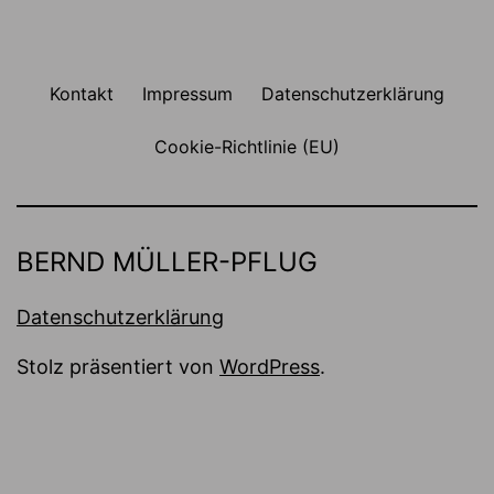
Kontakt
Impressum
Datenschutzerklärung
Cookie-Richtlinie (EU)
BERND MÜLLER-PFLUG
Datenschutzerklärung
Stolz präsentiert von
WordPress
.