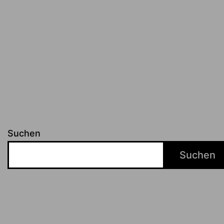
Suchen
Suchen